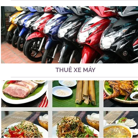
THUÊ XE MÁY